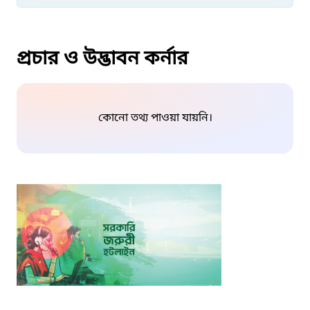
প্রচার ও উদ্ভাবন কর্নার
কোনো তথ্য পাওয়া যায়নি।