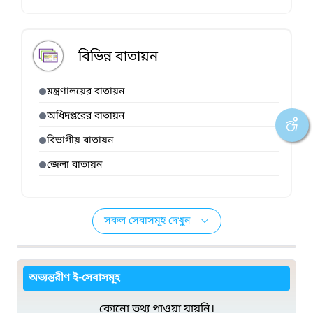
বিভিন্ন বাতায়ন
মন্ত্রণালয়ের বাতায়ন
অধিদপ্তরের বাতায়ন
বিভাগীয় বাতায়ন
জেলা বাতায়ন
সকল সেবাসমূহ দেখুন
অভ্যন্তরীণ ই-সেবাসমূহ
কোনো তথ্য পাওয়া যায়নি।