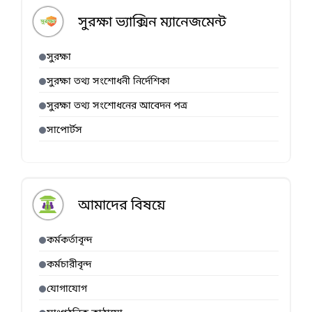
সুরক্ষা ভ্যাক্সিন ম্যানেজমেন্ট
সুরক্ষা
সুরক্ষা তথ্য সংশোধনী নির্দেশিকা
সুরক্ষা তথ্য সংশোধনের আবেদন পত্র
সাপোর্টস
আমাদের বিষয়ে
কর্মকর্তাবৃন্দ
কর্মচারীবৃন্দ
যোগাযোগ