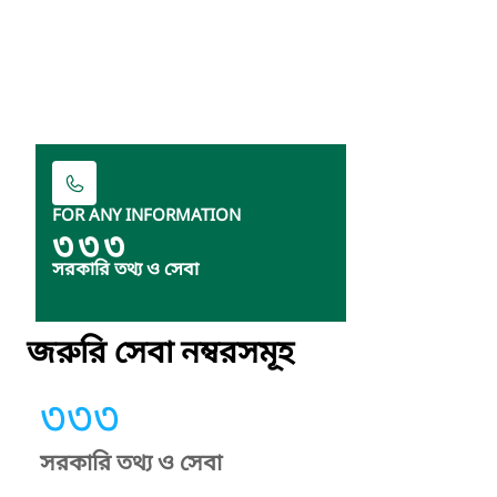
FOR ANY INFORMATION
৩৩৩
সরকারি তথ্য ও সেবা
জরুরি সেবা নম্বরসমূহ
৩৩৩
সরকারি তথ্য ও সেবা